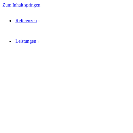
Zum Inhalt springen
Referenzen
Leistungen