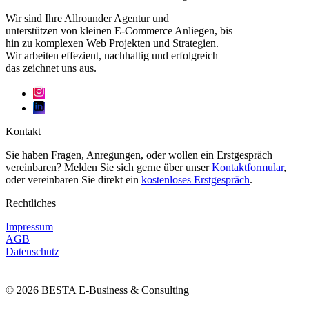
Wir sind Ihre Allrounder Agentur und
unterstützen von kleinen E-Commerce Anliegen, bis
hin zu komplexen Web Projekten und Strategien.
Wir arbeiten effezient, nachhaltig und erfolgreich –
das zeichnet uns aus.
Kontakt
Sie haben Fragen, Anregungen, oder wollen ein Erstgespräch
vereinbaren? Melden Sie sich gerne über unser
Kontaktformular
,
oder vereinbaren Sie direkt ein
kostenloses Erstgespräch
.
Rechtliches
Impressum
AGB
Datenschutz
© 2026 BESTA E-Business & Consulting