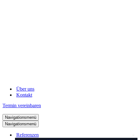
Über uns
Kontakt
Termin vereinbaren
Navigationsmenü
Navigationsmenü
Referenzen