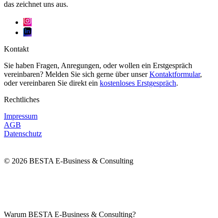
das zeichnet uns aus.
Kontakt
Sie haben Fragen, Anregungen, oder wollen ein Erstgespräch
vereinbaren? Melden Sie sich gerne über unser
Kontaktformular
,
oder vereinbaren Sie direkt ein
kostenloses Erstgespräch
.
Rechtliches
Impressum
AGB
Datenschutz
© 2026 BESTA E-Business & Consulting
Warum BESTA E-Business & Consulting?