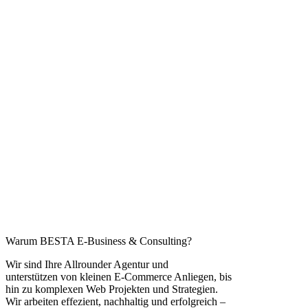
Warum BESTA E-Business & Consulting?
Wir sind Ihre Allrounder Agentur und
unterstützen von kleinen E-Commerce Anliegen, bis
hin zu komplexen Web Projekten und Strategien.
Wir arbeiten effezient, nachhaltig und erfolgreich –