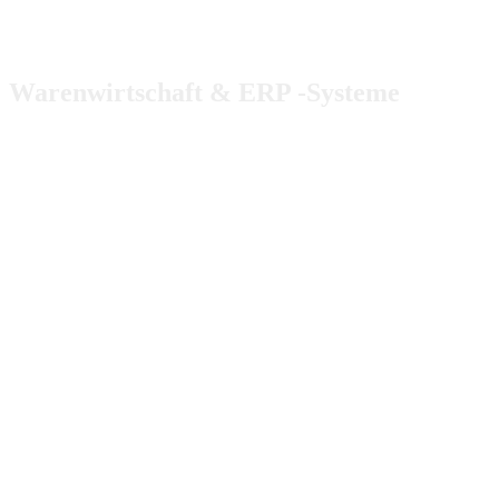
Warenwirtschaft & ERP -Systeme