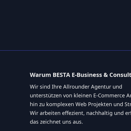
Warum BESTA E-Business & Consul
Wir sind Ihre Allrounder Agentur und
unterstützen von kleinen E-Commerce An
hin zu komplexen Web Projekten und Str
Wir arbeiten effezient, nachhaltig und er
das zeichnet uns aus.