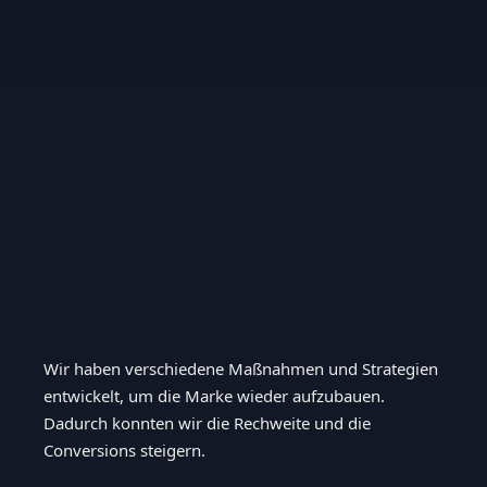
Wir haben verschiedene Maßnahmen und Strategien
entwickelt, um die Marke wieder aufzubauen.
Dadurch konnten wir die Rechweite und die
Conversions steigern.