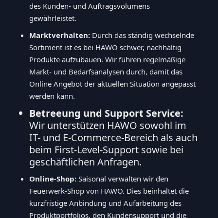
des Kunden- und Auftragsvolumens
gewährleistet.
Marktverhalten:
Durch das ständig wechselnde
Sortiment ist es bei HAWO schwer, nachhaltig
Produkte aufzubauen. Wir führen regelmäßige
Markt- und Bedarfsanalysen durch, damit das
Online Angebot der aktuellen Situation angepasst
werden kann.
Betreeung und Support Service:
Wir unterstützen HAWO sowohl im
IT- und E-Commerce-Bereich als auch
beim First-Level-Support sowie bei
geschäftlichen Anfragen.
Online-Shop:
Saisonal verwalten wir den
Feuerwerk-Shop von HAWO. Dies beinhaltet die
kurzfristige Anbindung und Aufarbeitung des
Produktportfolios, den Kundensupport und die