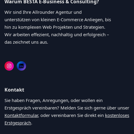
Warum BESTA E-Business & Consulting?
Wir sind Ihre Allrounder Agentur und
unterstützen von kleinen E-Commerce Anliegen, bis
hin zu komplexen Web Projekten und Strategien.
Wir arbeiten effezient, nachhaltig und erfolgreich –
das zeichnet uns aus.
Kontakt
Sie haben Fragen, Anregungen, oder wollen ein
Erstgespräch vereinbaren? Melden Sie sich gerne über unser
Kontaktformular
, oder vereinbaren Sie direkt ein
kostenloses
Erstgespräch
.