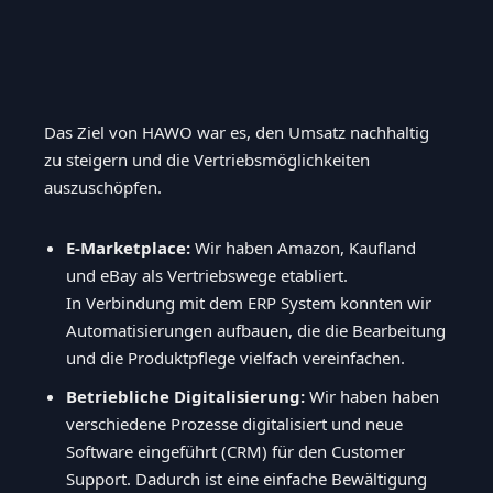
Das Ziel von HAWO war es, den Umsatz nachhaltig
zu steigern und die Vertriebsmöglichkeiten
auszuschöpfen.
E-Marketplace:
Wir haben Amazon, Kaufland
und eBay als Vertriebswege etabliert.
In Verbindung mit dem ERP System konnten wir
Automatisierungen aufbauen, die die Bearbeitung
und die Produktpflege vielfach vereinfachen.
Betriebliche Digitalisierung:
Wir haben haben
verschiedene Prozesse digitalisiert und neue
Software eingeführt (CRM) für den Customer
Support. Dadurch ist eine einfache Bewältigung