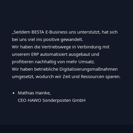
„Seitdem BESTA E-Business uns unterstützt, hat sich
bei uns viel ins positive gewandelt.
Wir haben die Vertriebswege in Verbindung mit
unserem ERP automatisiert ausgebaut und
profitieren nachhaltig von mehr Umsatz.
Wir haben betriebliche Digitalisierungsmaßnahmen
umgesetzt, wodurch wir Zeit und Ressourcen sparen.
Mathias Hainke,
CEO HAWO Sonderposten GmbH