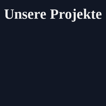
Unsere Projekte