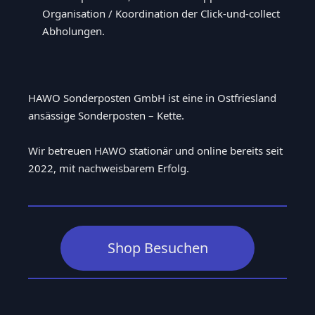
Organisation / Koordination der Click-und-collect
Abholungen.
HAWO Sonderposten GmbH ist eine in Ostfriesland
ansässige Sonderposten – Kette.
Wir betreuen HAWO stationär und online bereits seit
2022, mit nachweisbarem Erfolg.
Shop Besuchen