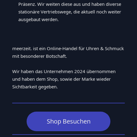
Präsenz. Wir weiten diese aus und haben diverse
stationäre Vertriebswege, die aktuell noch weiter
ausgebaut werden.
meerzeit. ist ein Online-Handel für Uhren & Schmuck
mit besonderer Botschaft.
Wir haben das Unternehmen 2024 übernommen
und haben dem Shop, sowie der Marke wieder
Sichtbarkeit gegeben.
Shop Besuchen