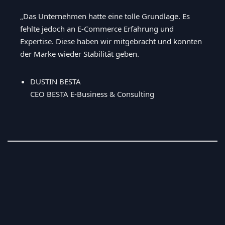
„Das Unternehmen hatte eine tolle Grundlage. Es
fehlte jedoch an E-Commerce Erfahrung und
Expertise. Diese haben wir mitgebracht und konnten
der Marke wieder Stabilität geben.
DUSTIN BESTA
CEO BESTA E-Business & Consulting