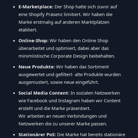
E-Marketplace:
Der Shop hatte sich zuvor auf
eine Shopify Präsenz limitiert. Wir haben die
Marke erstmalig auf anderen Marktplätzen
etabliert.
Online-Shop:
Wir haben den Online Shop
überarbeitet und optimiert, dabei aber das
minimlistische Corporate Design beibehalten.
Neue Produkte:
Wir haben das Sortiment
ausgewertet und gefiltert- alte Produkte wurden
ausgemustert, sowie neue eingeführt.
Social Media Content:
In sozialen Netzwerken
wie Facebook und Instagram haben wir Content
erstellt und die Marke präsentiert.
Wir arbeiten an neuen Verbindungen und
Netzwerken die zu unserer Marke passen.
Stationärer PoS:
Die Marke hat bereits stationäre