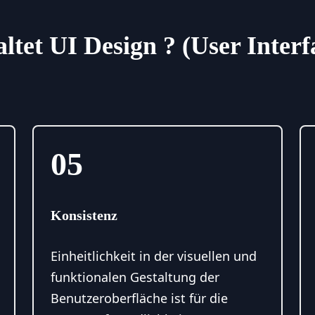
ltet UI Design ? (User Interf
05
Konsistenz
Einheitlichkeit in der visuellen und
funktionalen Gestaltung der
Benutzeroberfläche ist für die