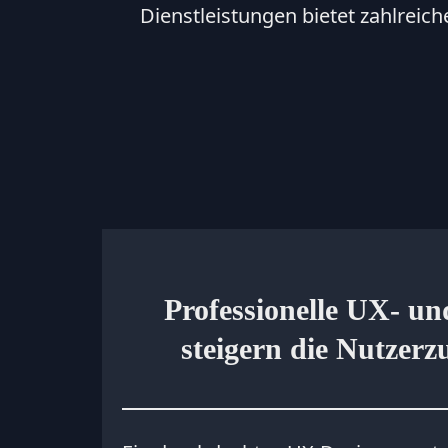
Dienstleistungen bietet zahlreic
Professionelle UX- un
steigern die Nutzerz