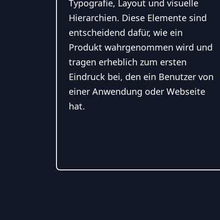
Typografie, Layout und visuelle
Hierarchien. Diese Elemente sind
entscheidend dafür, wie ein
Produkt wahrgenommen wird und
tragen erheblich zum ersten
Eindruck bei, den ein Benutzer von
einer Anwendung oder Webseite
hat.