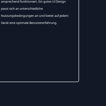
ansprechend funktioniert. Ein gutes UI Design
passt sich an unterschiedliche
Nutzungsbedingungen an und bietet auf jedem
Gerät eine optimale Benutzererfahrung.