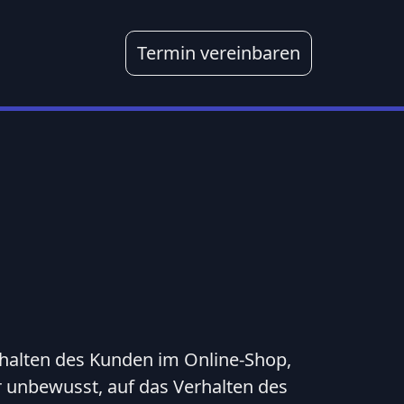
Termin vereinbaren
rhalten des Kunden im Online-Shop,
er unbewusst, auf das Verhalten des