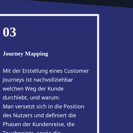
03
Journey Mapping
Mit der Erstellung eines Customer
Journeys ist nachvollziehbar
welchen Weg der Kunde
durchlebt, und warum.
Man versetzt sich in die Position
des Nutzers und definiert die
Phasen der Kundenreise, die