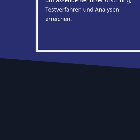
umfassende Benutzerforschung,
Testverfahren und Analysen
erreichen.