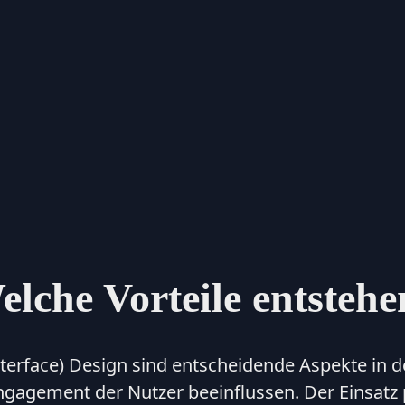
elche Vorteile entstehe
terface) Design sind entscheidende Aspekte in de
Engagement der Nutzer beeinflussen. Der Einsatz 