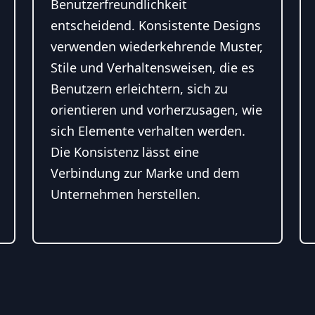
Benutzerfreundlichkeit
entscheidend. Konsistente Designs
verwenden wiederkehrende Muster,
Stile und Verhaltensweisen, die es
Benutzern erleichtern, sich zu
orientieren und vorherzusagen, wie
sich Elemente verhalten werden.
Die Konsistenz lässt eine
Verbindung zur Marke und dem
Unternehmen herstellen.