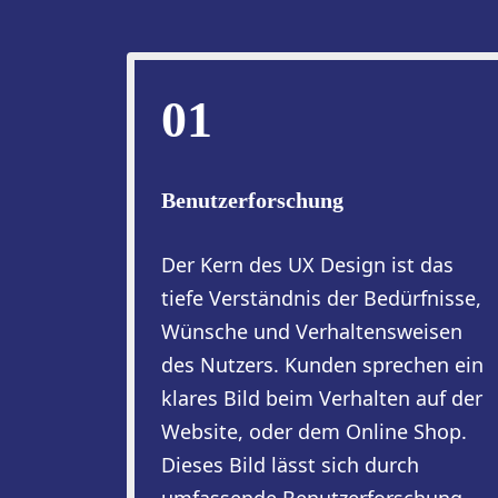
01
Benutzerforschung
Der Kern des UX Design ist das
tiefe Verständnis der Bedürfnisse,
Wünsche und Verhaltensweisen
des Nutzers. Kunden sprechen ein
klares Bild beim Verhalten auf der
Website, oder dem Online Shop.
Dieses Bild lässt sich durch