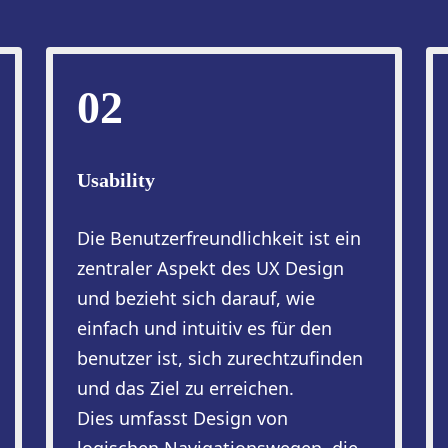
02
Usability
Die Benutzerfreundlichkeit ist ein
zentraler Aspekt des UX Design
und bezieht sich darauf, wie
einfach und intuitiv es für den
benutzer ist, sich zurechtzufinden
und das Ziel zu erreichen.
Dies umfasst Design von