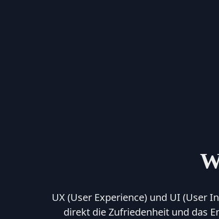
W
UX (User Experience) und UI (User In
direkt die Zufriedenheit und das 