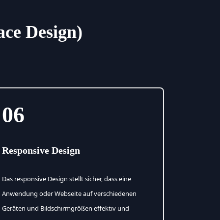
ace Design)
06
Responsive Design
Das responsive Design stellt sicher, dass eine
Anwendung oder Webseite auf verschiedenen
Geräten und Bildschirmgrößen effektiv und