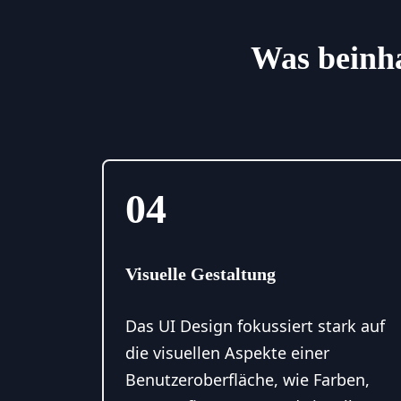
Was beinha
04
Visuelle Gestaltung
Das UI Design fokussiert stark auf
die visuellen Aspekte einer
Benutzeroberfläche, wie Farben,